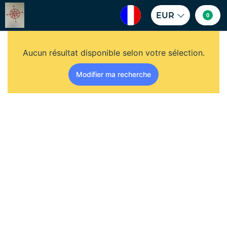
EUR
0
Aucun résultat disponible selon votre sélection.
Modifier ma recherche