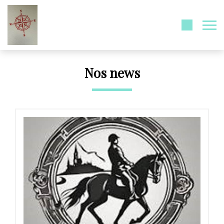
Nos news