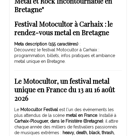
Metal et Rock Incontournable en
Bretagne"
Festival Motocultor à Carhaix : le
rendez-vous metal en Bretagne
Meta description (155 caractères)
:
Découvrez le festival Motocultor à Carhaix :
programmation, billets, infos pratiques et ambiance
metal unique en Bretagne.
Le Motocultor, un festival metal
unique en France du 13 au 16 août
2026
Le
Motocultor Festival
est l'un des événements les
plus attendus de la scène
metal en France
. Installé à
Carhaix-Plouguer, dans le Finistère (Bretagne)
, il attire
chaque année des milliers de festivaliers passionnés
de musiques extrêmes :
heavy, death, black, thrash,