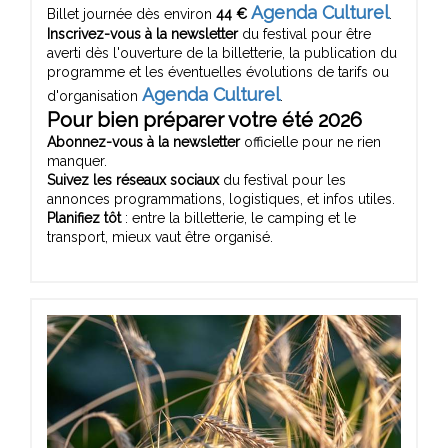
Agenda Culturel
Billet journée dès environ
44 €
.
Inscrivez-vous à la newsletter
du festival pour être
averti dès l'ouverture de la billetterie, la publication du
programme et les éventuelles évolutions de tarifs ou
Agenda Culturel
d'organisation
.
Pour bien préparer votre été 2026
Abonnez-vous à la newsletter
officielle pour ne rien
manquer.
Suivez les réseaux sociaux
du festival pour les
annonces programmations, logistiques, et infos utiles.
Planifiez tôt
: entre la billetterie, le camping et le
transport, mieux vaut être organisé.