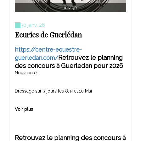
image
30 janv. 26
Ecuries de Guerlédan
https://centre-equestre-
Retrouvez le planning
guerledan.com/
des concours à Guerledan pour 2026
Nouveauté :
Dressage sur 3 jours les 8, 9 et 10 Mai
Voir plus
Retrouvez le planning des concours à