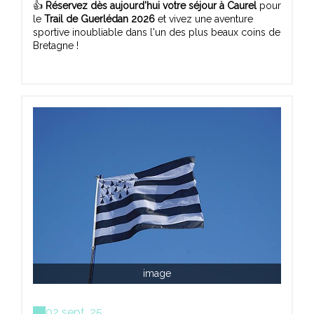
👍
Réservez dès aujourd'hui votre séjour à Caurel
pour
le
Trail de Guerlédan 2026
et vivez une aventure
sportive inoubliable dans l'un des plus beaux coins de
Bretagne !
image
02 sept. 25