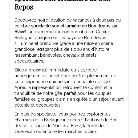
Repos
Découvrez notre location de vacances à deux pas du
célèbre
spectacle son et lumière de Bon Repos sur
Blavet
, un événement incontournable en Centre
Bretagne. Chaque été, l'abbaye de Bon Repos
s'illumine et prend vie grâce à une mise en scène
grandiose retraçant plus de 1 000 ans d'histoire,
rassemblant bénévoles, chevaux et effets
spectaculaires.
Situé à proximité immédiate du site, notre
hébergement est idéal pour profiter pleinement de
cette expérience unique sans contrainte de trajet.
Après la représentation, retrouvez le confort et la
tranquillité de notre gîte, parfait pour les couples,
familles ou groupes d'amis en quête d'un séjour alliant
détente et découvertes.
En plus du spectacle, vous pourrez explorer les
charmes de la Bretagne intérieure : l'abbaye de Bon
Repos, le canal de Nantes à Brest, la forêt de
Quénécan ou encore les marchés locaux.