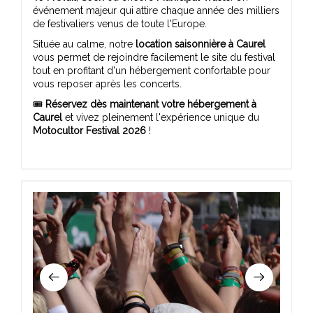
événement majeur qui attire chaque année des milliers
de festivaliers venus de toute l'Europe.
Située au calme, notre
location saisonnière à Caurel
vous permet de rejoindre facilement le site du festival
tout en profitant d'un hébergement confortable pour
vous reposer après les concerts.
🎟️
Réservez dès maintenant votre hébergement à
Caurel
et vivez pleinement l'expérience unique du
Motocultor Festival 2026
!