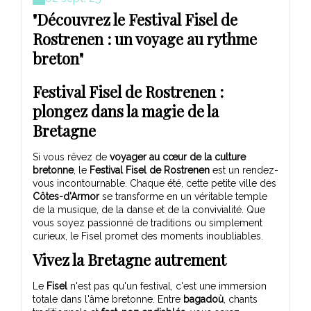
"Découvrez le Festival Fisel de
Rostrenen : un voyage au rythme
breton"
Festival Fisel de Rostrenen :
plongez dans la magie de la
Bretagne
Si vous rêvez de
voyager au cœur de la culture
bretonne
, le
Festival Fisel de Rostrenen
est un rendez-
vous incontournable. Chaque été, cette petite ville des
Côtes-d'Armor
se transforme en un véritable temple
de la musique, de la danse et de la convivialité. Que
vous soyez passionné de traditions ou simplement
curieux, le Fisel promet des moments inoubliables.
Vivez la Bretagne autrement
Le
Fisel
n'est pas qu'un festival, c'est une immersion
totale dans l'âme bretonne. Entre
bagadoù
, chants