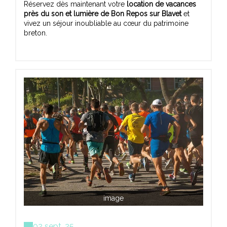
Réservez dès maintenant votre
location de vacances
près du son et lumière de Bon Repos sur Blavet
et
vivez un séjour inoubliable au cœur du patrimoine
breton.
image
02 sept. 25