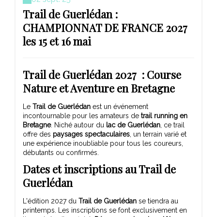
Trail de Guerlédan :
CHAMPIONNAT DE FRANCE 2027
les 15 et 16 mai
Trail de Guerlédan 2027 : Course
Nature et Aventure en Bretagne
Le
Trail de Guerlédan
est un événement
incontournable pour les amateurs de
trail running en
Bretagne
. Niché autour du
lac de Guerlédan
, ce trail
offre des
paysages spectaculaires
, un terrain varié et
une expérience inoubliable pour tous les coureurs,
débutants ou confirmés.
Dates et inscriptions au Trail de
Guerlédan
L'édition 2027 du
Trail de Guerlédan
se tiendra au
printemps. Les inscriptions se font exclusivement en