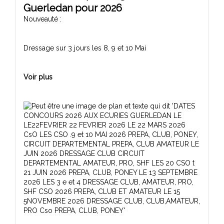
Guerledan pour 2026
Nouveauté :
Dressage sur 3 jours les 8, 9 et 10 Mai
Voir plus