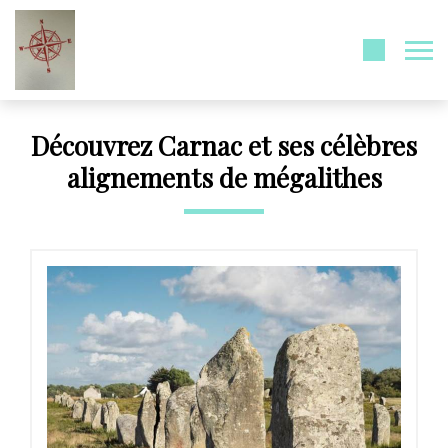
Découvrez Carnac et ses célèbres
alignements de mégalithes