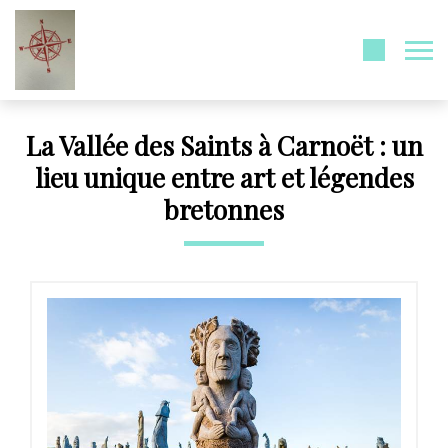
La Vallée des Saints à Carnoët : un
lieu unique entre art et légendes
bretonnes